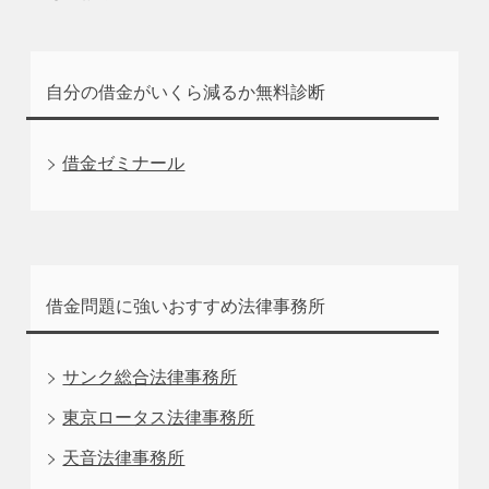
自分の借金がいくら減るか無料診断
借金ゼミナール
借金問題に強いおすすめ法律事務所
サンク総合法律事務所
東京ロータス法律事務所
天音法律事務所