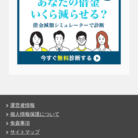
運営者情報
個人情報保護について
免責事項
サイトマップ