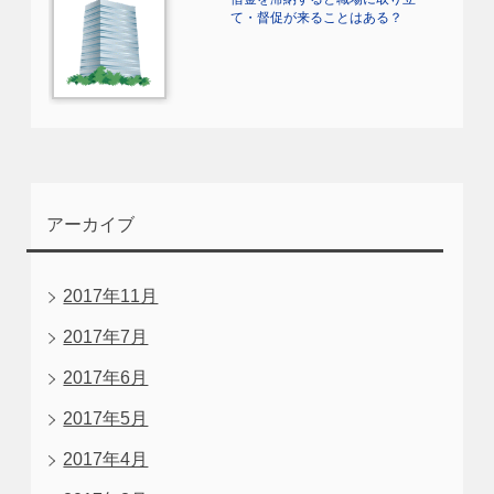
て・督促が来ることはある？
アーカイブ
2017年11月
2017年7月
2017年6月
2017年5月
2017年4月