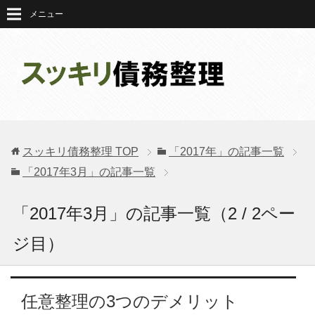
メニュー
スッキリ債務整理
TOP
「2017年」の記事一覧
「2017年3月」の記事一覧
「2017年3月」の記事一覧（2 / 2ペー
ジ目）
任意整理の3つのデメリット