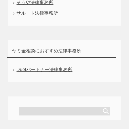
そうや法律事務所
サルート法律事務所
ヤミ金相談におすすめ法律事務所
Duelパートナー法律事務所