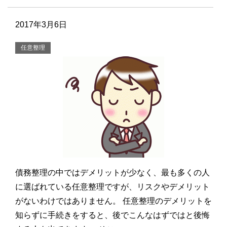
2017年3月6日
任意整理
債務整理の中ではデメリットが少なく、最も多くの人
に選ばれている任意整理ですが、リスクやデメリット
がないわけではありません。 任意整理のデメリットを
知らずに手続きをすると、後でこんなはずではと後悔