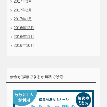
2017年3月
2017年2月
2017年1月
2016年12月
2016年11月
2016年10月
借金が減額できるか無料で診断