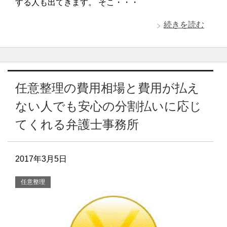
する人も出てきます。 そこ・・・
続きを読む
任意整理の費用相場と費用が払え
ない人でも安心の分割払いに応じ
てくれる弁護士事務所
2017年3月5日
任意整理