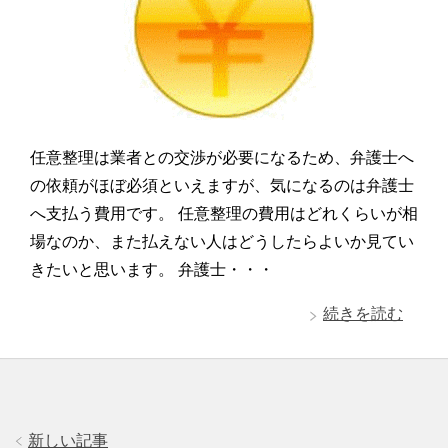
任意整理は業者との交渉が必要になるため、弁護士へ
の依頼がほぼ必須といえますが、気になるのは弁護士
へ支払う費用です。 任意整理の費用はどれくらいが相
場なのか、また払えない人はどうしたらよいか見てい
きたいと思います。 弁護士・・・
続きを読む
新しい記事