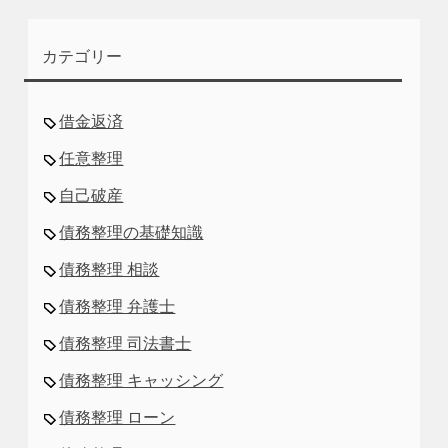
カテゴリー
借金返済
任意整理
自己破産
債務整理の基礎知識
債務整理 相談
債務整理 弁護士
債務整理 司法書士
債務整理 キャッシング
債務整理 ローン