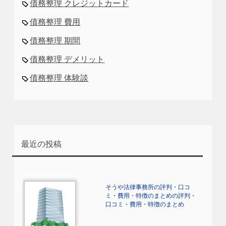
債務整理 クレジットカード
債務整理 費用
債務整理 期間
債務整理 デメリット
債務整理 体験談
最近の投稿
そうや法律事務所の評判・口コ
ミ・費用・特徴のまとめの評判・
口コミ・費用・特徴のまとめ