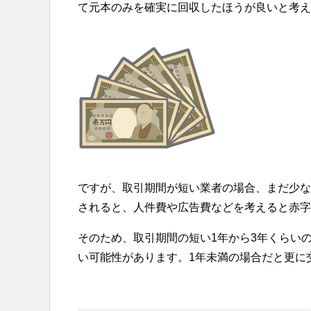
て元本のみを確実に回収したほうが良いと考え
ですが、取引期間が短い業者の場合、まだ少な
されると、人件費や広告費などを考えると赤字
そのため、取引期間の短い1年から3年くらい
い可能性があります。1年未満の場合だと更に