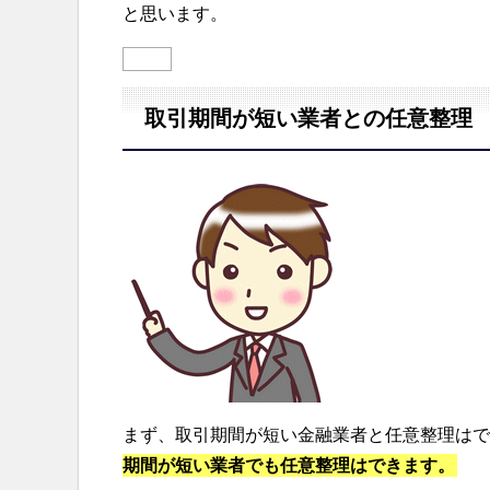
と思います。
取引期間が短い業者との任意整理
まず、取引期間が短い金融業者と任意整理はで
期間が短い業者でも任意整理はできます。