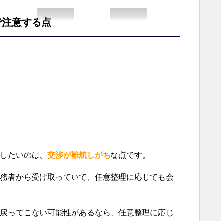
で注意する点
したいのは、
交渉が難航しがち
な点です。
務者から受け取っていて、任意整理に応じても会
戻ってこない可能性があるなら、任意整理に応じ