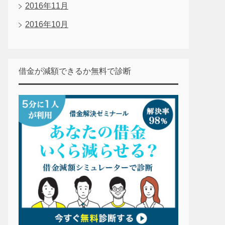
2016年11月
2016年10月
借金が減額できるか無料で診断