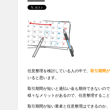
任意整理を検討している人の中で、
取引期間が
いると思います。
取引期間が短いと過払い金も期待できないので
様々なメリットがあるので、任意整理すること
取引期間が短い業者と任意整理はできるのか、