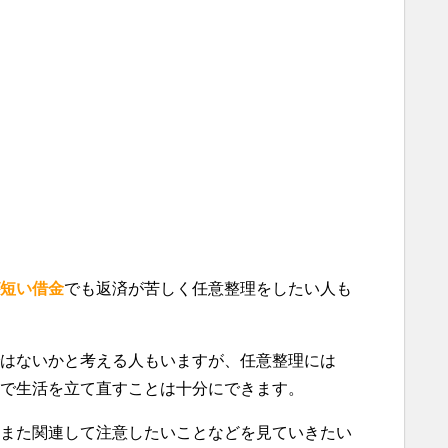
短い借金
でも返済が苦しく任意整理をしたい人も
はないかと考える人もいますが、任意整理には
で生活を立て直すことは十分にできます。
また関連して注意したいことなどを見ていきたい