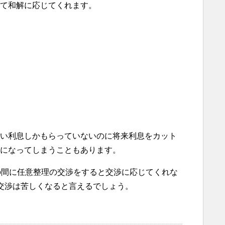
て和解に応じてくれます。
い利息しかもらっていないのに将来利息をカット
になってしまうこともあります。
の間に任意整理の交渉をすると交渉に応じてくれな
交渉は苦しくなると言えるでしょう。