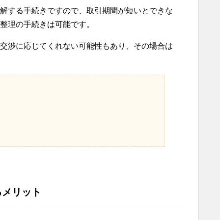
解する手続きですので、取引期間が短いとできな
整理の手続きは可能です。
交渉に応じてくれない可能性もあり、その場合は
るメリット