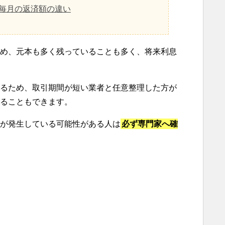
毎月の返済額の違い
め、元本も多く残っていることも多く、将来利息
るため、取引期間が短い業者と任意整理した方が
ることもできます。
が発生している可能性がある人は
必ず専門家へ確