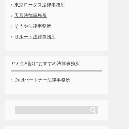
東京ロータス法律事務所
天音法律事務所
そうや法律事務所
サルート法律事務所
ヤミ金相談におすすめ法律事務所
Duelパートナー法律事務所