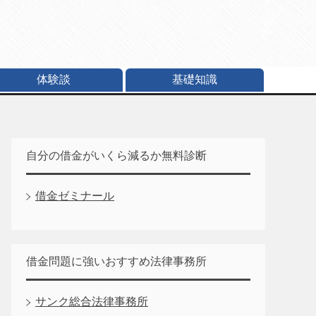
体験談
基礎知識
自分の借金がいくら減るか無料診断
借金ゼミナール
借金問題に強いおすすめ法律事務所
サンク総合法律事務所