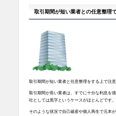
取引期間が短い業者との任意整理
取引期間が短い業者と任意整理をする上で注意
取引期間が長い業者は、すでに十分な利息を債
社としては黒字というケースがほとんどです。
そのような状況で自己破産や個人再生で元本が