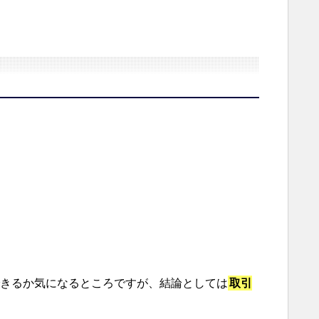
きるか気になるところですが、結論としては
取引