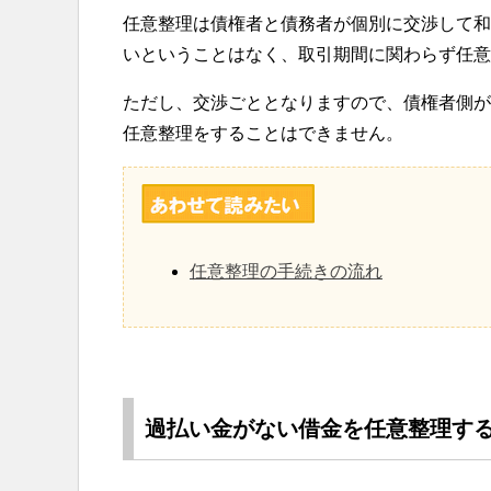
任意整理は債権者と債務者が個別に交渉して和
いということはなく、取引期間に関わらず任意
ただし、交渉ごととなりますので、債権者側が
任意整理をすることはできません。
任意整理の手続きの流れ
過払い金がない借金を任意整理す