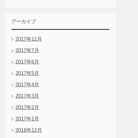
アーカイブ
2017年11月
2017年7月
2017年6月
2017年5月
2017年4月
2017年3月
2017年2月
2017年1月
2016年12月