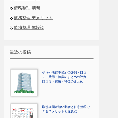
債務整理 期間
債務整理 デメリット
債務整理 体験談
最近の投稿
そうや法律事務所の評判・口コ
ミ・費用・特徴のまとめの評判・
口コミ・費用・特徴のまとめ
取引期間が短い業者と任意整理で
きる？メリットと注意点