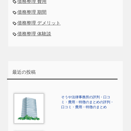
債務整理 費用
債務整理 期間
債務整理 デメリット
債務整理 体験談
最近の投稿
そうや法律事務所の評判・口コ
ミ・費用・特徴のまとめの評判・
口コミ・費用・特徴のまとめ