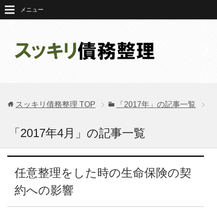
メニュー
スッキリ債務整理
TOP
「2017年」の記事一覧
「2017年4月」の記事一覧
任意整理をした時の生命保険の契
約への影響