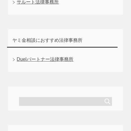
サルート法律事務所
ヤミ金相談におすすめ法律事務所
Duelパートナー法律事務所