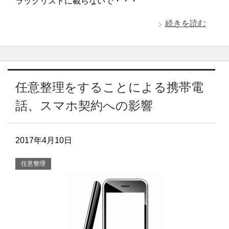
ラックリストに載らないで・・・
続きを読む
任意整理をすることによる携帯電
話、スマホ契約への影響
2017年4月10日
任意整理