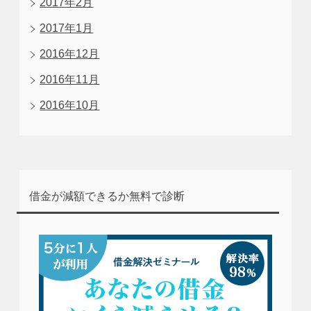
2017年2月
2017年1月
2016年12月
2016年11月
2016年10月
借金が減額できるか無料で診断