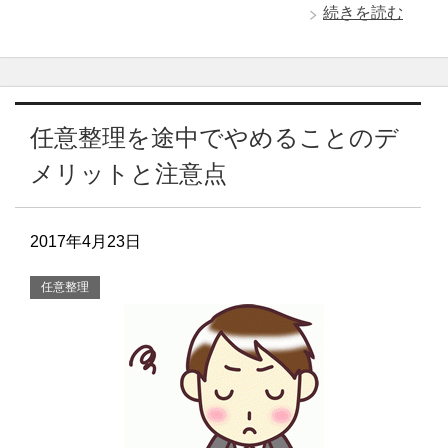
続きを読む
任意整理を途中でやめることのデ
メリットと注意点
2017年4月23日
任意整理