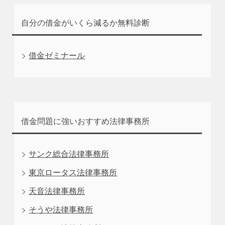
自分の借金がいくら減るか無料診断
借金ゼミナール
借金問題に強いおすすめ法律事務所
サンク総合法律事務所
東京ロータス法律事務所
天音法律事務所
そうや法律事務所