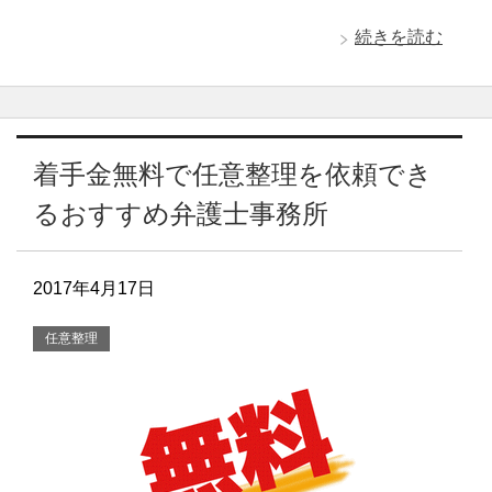
続きを読む
着手金無料で任意整理を依頼でき
るおすすめ弁護士事務所
2017年4月17日
任意整理