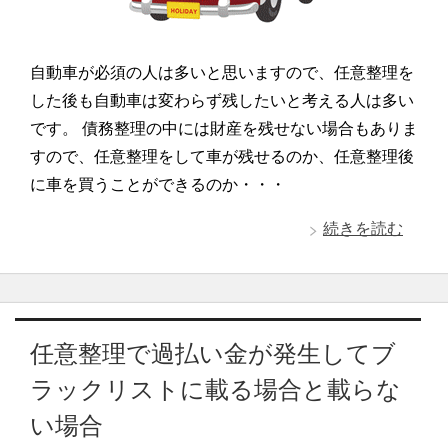
自動車が必須の人は多いと思いますので、任意整理を
した後も自動車は変わらず残したいと考える人は多い
です。 債務整理の中には財産を残せない場合もありま
すので、任意整理をして車が残せるのか、任意整理後
に車を買うことができるのか・・・
続きを読む
任意整理で過払い金が発生してブ
ラックリストに載る場合と載らな
い場合