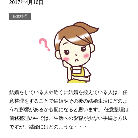
2017年4月16日
任意整理
結婚をしている人や近くに結婚を控えている人は、任
意整理をすることで結婚やその後の結婚生活にどのよ
うな影響があるか心配になると思います。 任意整理は
債務整理の中では、生活への影響が少ない手続き方法
ですが、結婚にはどのような・・・