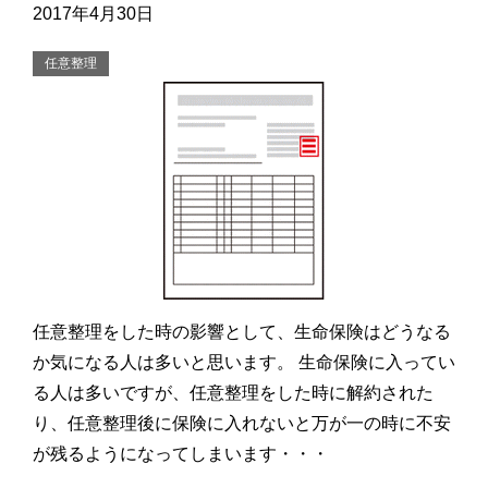
2017年4月30日
任意整理
任意整理をした時の影響として、生命保険はどうなる
か気になる人は多いと思います。 生命保険に入ってい
る人は多いですが、任意整理をした時に解約された
り、任意整理後に保険に入れないと万が一の時に不安
が残るようになってしまいます・・・