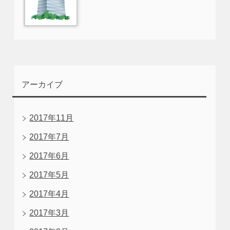
アーカイブ
2017年11月
2017年7月
2017年6月
2017年5月
2017年4月
2017年3月