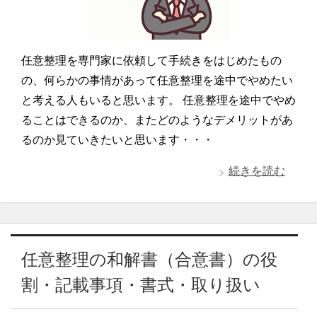
任意整理を専門家に依頼して手続きをはじめたもの
の、何らかの事情があって任意整理を途中でやめたい
と考える人もいると思います。 任意整理を途中でやめ
ることはできるのか、またどのようなデメリットがあ
るのか見ていきたいと思います・・・
続きを読む
任意整理の和解書（合意書）の役
割・記載事項・書式・取り扱い