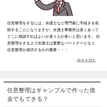
任意整理をするには、弁護士など専門家に手続きを依
頼することになりますが、弁護士事務所は多くあって
どこに相談すればよいか迷う人が多いと思います。 任
意整理をする上で弁護士は重要なパートナーとなり、
任意整理が成功するかの重要・・・
続きを読む
任意整理はギャンブルで作った借
金でもできる？