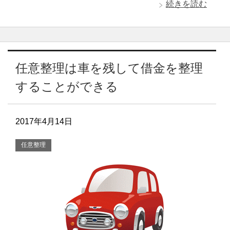
続きを読む
任意整理は車を残して借金を整理
することができる
2017年4月14日
任意整理