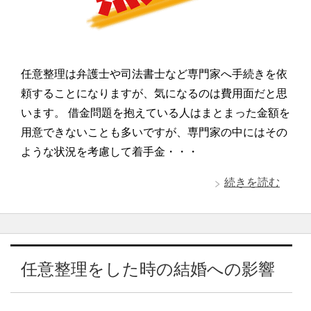
任意整理は弁護士や司法書士など専門家へ手続きを依
頼することになりますが、気になるのは費用面だと思
います。 借金問題を抱えている人はまとまった金額を
用意できないことも多いですが、専門家の中にはその
ような状況を考慮して着手金・・・
続きを読む
任意整理をした時の結婚への影響