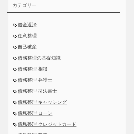
カテゴリー
借金返済
任意整理
自己破産
債務整理の基礎知識
債務整理 相談
債務整理 弁護士
債務整理 司法書士
債務整理 キャッシング
債務整理 ローン
債務整理 クレジットカード