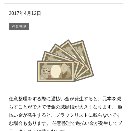
2017年4月12日
任意整理
任意整理をする際に過払い金が発生すると、元本を減
らすことができて借金の減額幅が大きくなります。 過
払い金が発生すると、ブラックリストに載らないです
む場合もあります。 任意整理で過払い金が発生してブ