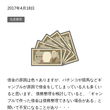
2017年4月18日
任意整理
借金の原因は色々ありますが、パチンコや競馬などギ
ャンブルが原因で借金をしてしまっている人も多くい
ると思います。 債務整理を検討していると、「ギャン
ブルで作った借金は債務整理できない場合がある」と
聞いて不安になることがあり・・・