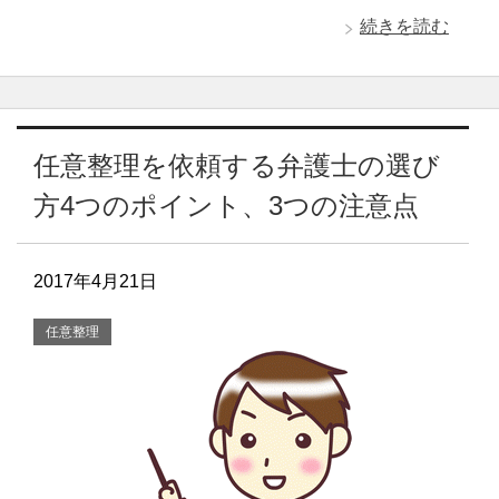
続きを読む
任意整理を依頼する弁護士の選び
方4つのポイント、3つの注意点
2017年4月21日
任意整理