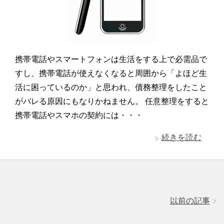
携帯電話やスマートフォンは生活をする上で必需品で
すし、携帯電話が使えなくなると周囲から「よほど生
活に困っているのか」と思われ、債務整理をしたこと
がバレる原因にもなりかねません。 任意整理をすると
携帯電話やスマホの契約には・・・
続きを読む
以前の記事