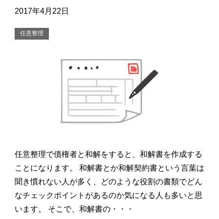
2017年4月22日
任意整理
任意整理で債権者と和解をすると、和解書を作成する
ことになります。 和解書とか和解契約書という言葉は
聞き慣れない人が多く、どのような役割の書類でどん
なチェックポイントがあるのか気になる人も多いと思
います。 そこで、和解書の・・・