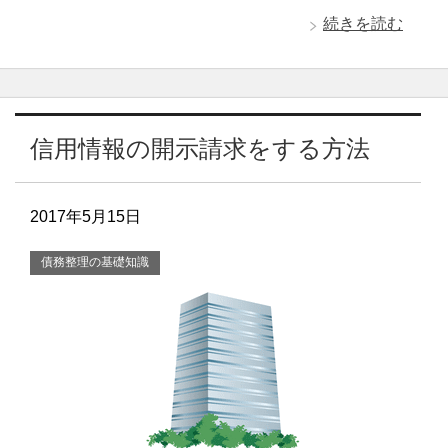
続きを読む
信用情報の開示請求をする方法
2017年5月15日
債務整理の基礎知識