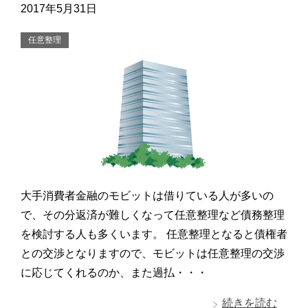
2017年5月31日
任意整理
大手消費者金融のモビットは借りている人が多いの
で、その分返済が難しくなって任意整理など債務整理
を検討する人も多くいます。 任意整理となると債権者
との交渉となりますので、モビットは任意整理の交渉
に応じてくれるのか、また過払・・・
続きを読む