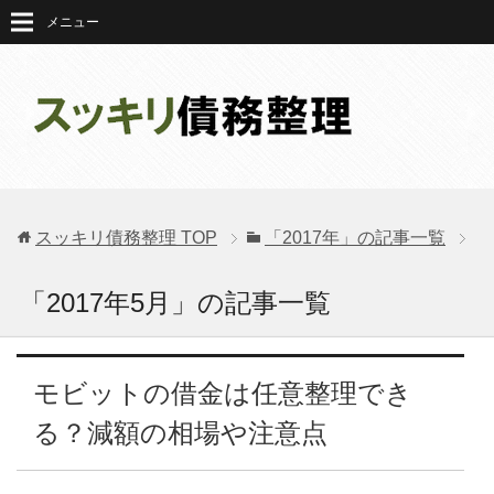
メニュー
スッキリ債務整理
TOP
「2017年」の記事一覧
「2017年5月」の記事一覧
モビットの借金は任意整理でき
る？減額の相場や注意点