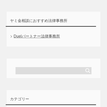
ヤミ金相談におすすめ法律事務所
Duelパートナー法律事務所
カテゴリー