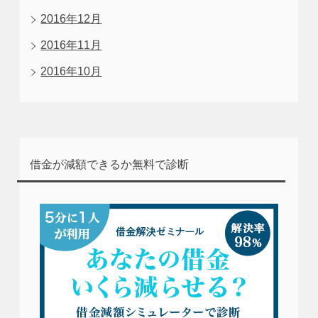
2016年12月
2016年11月
2016年10月
借金が減額できるか無料で診断