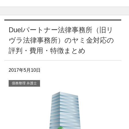
Duelパートナー法律事務所（旧リ
ヴラ法律事務所）のヤミ金対応の
評判・費用・特徴まとめ
2017年5月10日
債務整理 弁護士