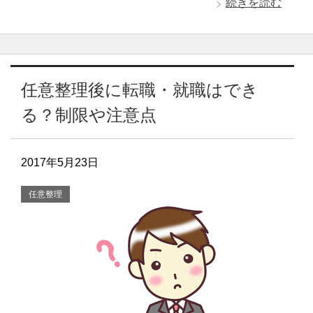
続きを読む
任意整理後に転職・就職はでき
る？制限や注意点
2017年5月23日
任意整理