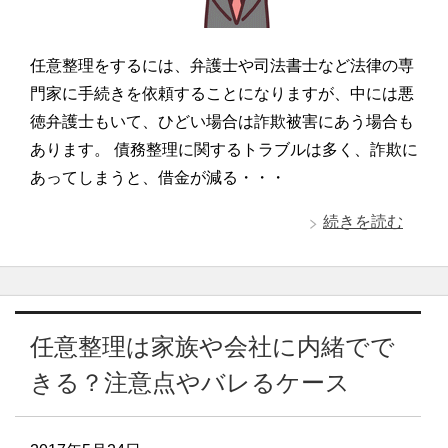
任意整理をするには、弁護士や司法書士など法律の専
門家に手続きを依頼することになりますが、中には悪
徳弁護士もいて、ひどい場合は詐欺被害にあう場合も
あります。 債務整理に関するトラブルは多く、詐欺に
あってしまうと、借金が減る・・・
続きを読む
任意整理は家族や会社に内緒でで
きる？注意点やバレるケース