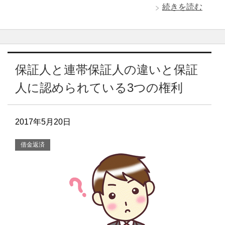
続きを読む
保証人と連帯保証人の違いと保証
人に認められている3つの権利
2017年5月20日
借金返済