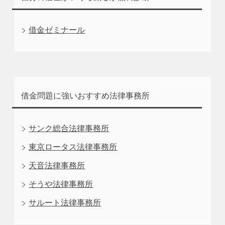
借金ゼミナール
借金問題に強いおすすめ法律事務所
サンク総合法律事務所
東京ロータス法律事務所
天音法律事務所
そうや法律事務所
サルート法律事務所