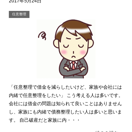
2017年5月24日
任意整理
「任意整理で借金を減らしたいけど、家族や会社には
内緒で任意整理をしたい」 こう考える人は多いです。
会社には借金の問題は知られて良いことはありません
し、家族にも内緒で債務整理したい人は多いと思いま
す。 自己破産だと家族に内・・・