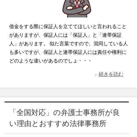
借金をする際に保証人を立ててほしいと言われること
がありますが、保証人には「保証人」と「連帯保証
人」があります。 似た言葉ですので、混同している人
も多いですが、保証人と連帯保証人には責任や権利に
どのような違いがあるのでしょ・・・
続きを読む
「全国対応」の弁護士事務所が良
い理由とおすすめ法律事務所