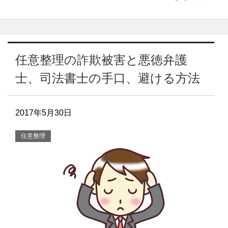
任意整理の詐欺被害と悪徳弁護
士、司法書士の手口、避ける方法
2017年5月30日
任意整理