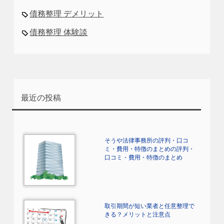
債務整理 デメリット
債務整理 体験談
最近の投稿
そうや法律事務所の評判・口コ
ミ・費用・特徴のまとめの評判・
口コミ・費用・特徴のまとめ
取引期間が短い業者と任意整理で
きる？メリットと注意点