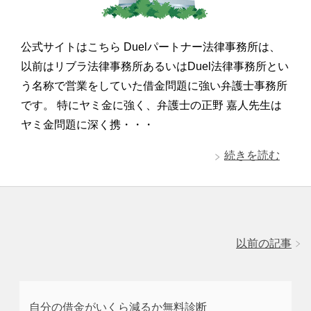
公式サイトはこちら Duelパートナー法律事務所は、
以前はリブラ法律事務所あるいはDuel法律事務所とい
う名称で営業をしていた借金問題に強い弁護士事務所
です。 特にヤミ金に強く、弁護士の正野 嘉人先生は
ヤミ金問題に深く携・・・
続きを読む
以前の記事
自分の借金がいくら減るか無料診断