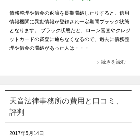
債務整理や借金の返済を長期滞納したりすると、信用
情報機関に異動情報が登録され一定期間ブラック状態
となります。 ブラック状態だと、ローン審査やクレジ
ットカードの審査に通らなくなるので、過去に債務整
理や借金の滞納があった人は・・・
続きを読む
天音法律事務所の費用と口コミ、
評判
2017年5月14日