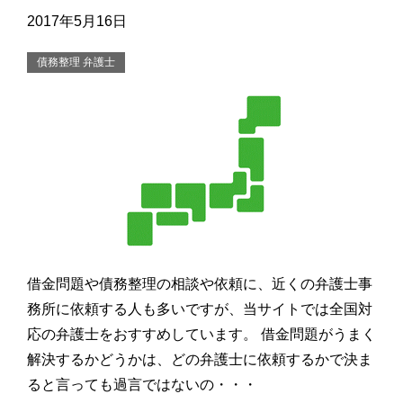
2017年5月16日
債務整理 弁護士
借金問題や債務整理の相談や依頼に、近くの弁護士事
務所に依頼する人も多いですが、当サイトでは全国対
応の弁護士をおすすめしています。 借金問題がうまく
解決するかどうかは、どの弁護士に依頼するかで決ま
ると言っても過言ではないの・・・