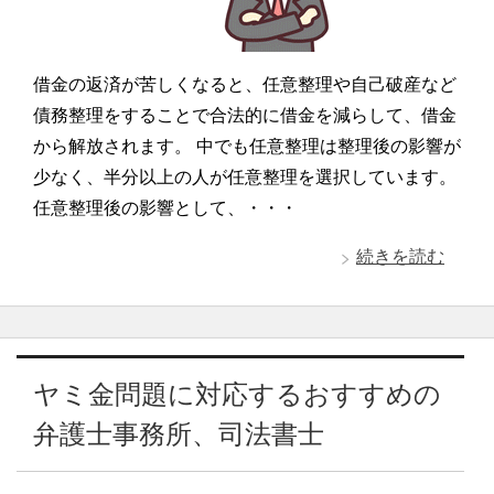
借金の返済が苦しくなると、任意整理や自己破産など
債務整理をすることで合法的に借金を減らして、借金
から解放されます。 中でも任意整理は整理後の影響が
少なく、半分以上の人が任意整理を選択しています。
任意整理後の影響として、・・・
続きを読む
ヤミ金問題に対応するおすすめの
弁護士事務所、司法書士