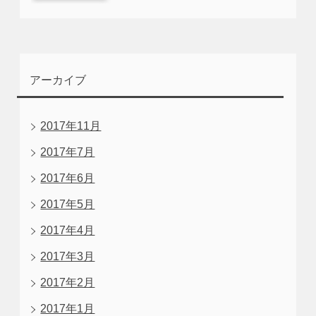
アーカイブ
2017年11月
2017年7月
2017年6月
2017年5月
2017年4月
2017年3月
2017年2月
2017年1月