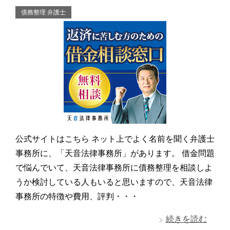
債務整理 弁護士
公式サイトはこちら ネット上でよく名前を聞く弁護士
事務所に、「天音法律事務所」があります。 借金問題
で悩んでいて、天音法律事務所に債務整理を相談しよ
うか検討している人もいると思いますので、天音法律
事務所の特徴や費用、評判・・・
続きを読む