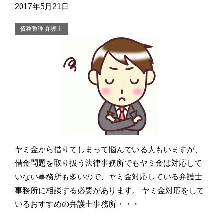
2017年5月21日
債務整理 弁護士
ヤミ金から借りてしまって悩んでいる人もいますが、
借金問題を取り扱う法律事務所でもヤミ金は対応して
いない事務所も多いので、ヤミ金対応している弁護士
事務所に相談する必要があります。 ヤミ金対応をして
いるおすすめの弁護士事務所・・・