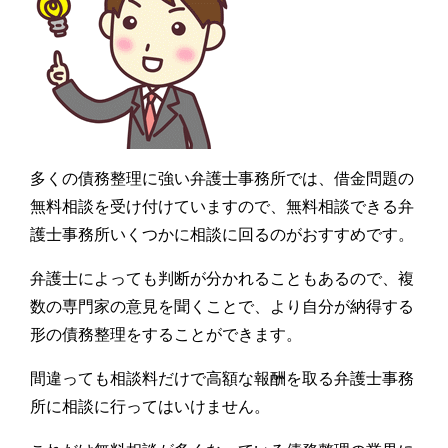
多くの債務整理に強い弁護士事務所では、借金問題の
無料相談を受け付けていますので、無料相談できる弁
護士事務所いくつかに相談に回るのがおすすめです。
弁護士によっても判断が分かれることもあるので、複
数の専門家の意見を聞くことで、より自分が納得する
形の債務整理をすることができます。
間違っても相談料だけで高額な報酬を取る弁護士事務
所に相談に行ってはいけません。