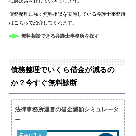
に解決策を探していきましょう。
債務整理に強く無料相談を実施している弁護士事務所
はこちらで紹介してくれます。
無料相談できる弁護士事務所を探す
債務整理でいくら借金が減るの
か？今すぐ無料診断
法律事務所運営の借金減額シミュレータ
ー