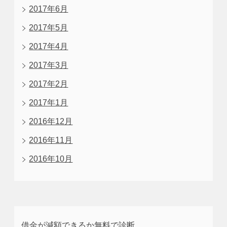
2017年6月
2017年5月
2017年4月
2017年3月
2017年2月
2017年1月
2016年12月
2016年11月
2016年10月
借金が減額できるか無料で診断