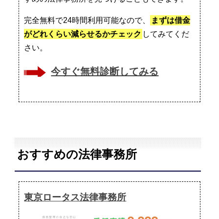
完全無料で24時間利用可能なので、
まずは借金
がどれくらい減らせるかチェック
してみてくだ
さい。
今すぐ無料診断してみる
おすすめの法律事務所
東京ロータス法律事務所