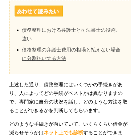
債務整理における弁護士と司法書士の役割、
違い
債務整理の弁護士費用の相場と払えない場合
に分割払いする方法
上述した通り、債務整理にはいくつかの手続きがあ
り、人によってどの手続がベストかは異なりますの
で、専門家に自分の状況を話し、どのような方法を取
ることができるかを判断してもらいます。
どのような手続きが向いていて、いくらくらい借金が
減らせそうかは
ネット上でも診断
することができま