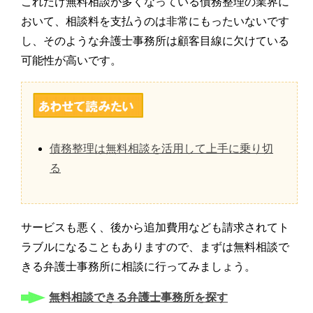
これだけ無料相談が多くなっている債務整理の業界に
おいて、相談料を支払うのは非常にもったいないです
し、そのような弁護士事務所は顧客目線に欠けている
可能性が高いです。
債務整理は無料相談を活用して上手に乗り切
る
サービスも悪く、後から追加費用なども請求されてト
ラブルになることもありますので、まずは無料相談で
きる弁護士事務所に相談に行ってみましょう。
無料相談できる弁護士事務所を探す