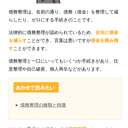
債務整理は、名前の通り、債務（借金）を整理して減
らしたり、ゼロにする手続きのことです。
法律的に債務整理が認められているため、
合法に借金
を減らす
ことができ、言葉は悪いですが
借金を踏み倒
す
ことができます。
債務整理と一口にいってもいくつか手続きがあり、任
意整理や自己破産、個人再生などがあります。
債務整理の種類と特徴