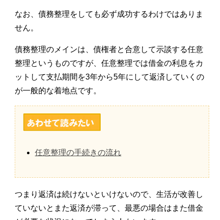
なお、債務整理をしても必ず成功するわけではありま
せん。
債務整理のメインは、債権者と合意して示談する任意
整理というものですが、任意整理では借金の利息をカ
ットして支払期間を3年から5年にして返済していくの
が一般的な着地点です。
任意整理の手続きの流れ
つまり返済は続けないといけないので、生活が改善し
ていないとまた返済が滞って、最悪の場合はまた借金