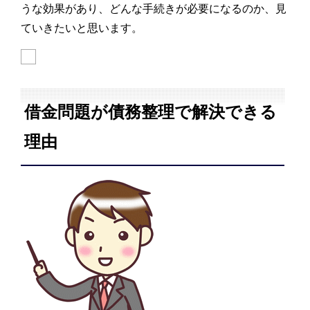
うな効果があり、どんな手続きが必要になるのか、見
ていきたいと思います。
借金問題が債務整理で解決できる
理由