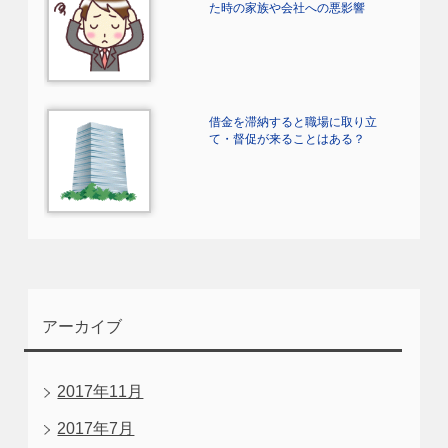
た時の家族や会社への悪影響
借金を滞納すると職場に取り立
て・督促が来ることはある？
アーカイブ
2017年11月
2017年7月