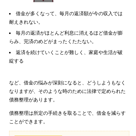
借金が多くなって、毎月の返済額が今の収入では
耐えきれない。
毎月の返済がほとんど利息に消えるほど借金が膨
らみ、完済のめどがまったくたたない。
返済を続けていくことが難しく、家庭や生活が破
綻する
など、借金の悩みが深刻になると、どうしようもなく
なりますが、そのような時のために法律で定められた
債務整理があります。
債務整理は所定の手続きを取ることで、借金を減らす
ことができます。