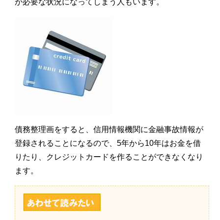
が必要な状況になってしまう人もいます。
債務整理画をすると、信用情報機関に金融事故情報が
登録されることになるので、5年から10年はお金を借
りたり、クレジットカードを作ることができなくなり
ます。