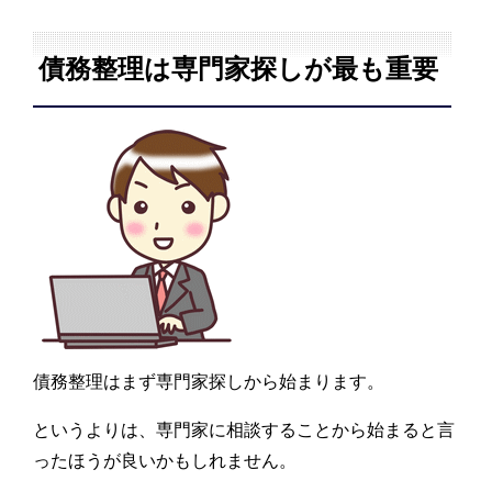
債務整理は専門家探しが最も重要
債務整理はまず専門家探しから始まります。
というよりは、専門家に相談することから始まると言
ったほうが良いかもしれません。