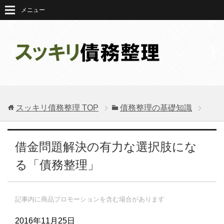
メニュー
スッキリ債務整理
TOP
債務整理の基礎知識
借金問題解決の有力な選択肢にな
る「債務整理」
記事内に商品プロモーションを含む場合があります
2016年11月25日