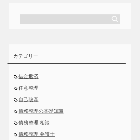
カテゴリー
借金返済
任意整理
自己破産
債務整理の基礎知識
債務整理 相談
債務整理 弁護士