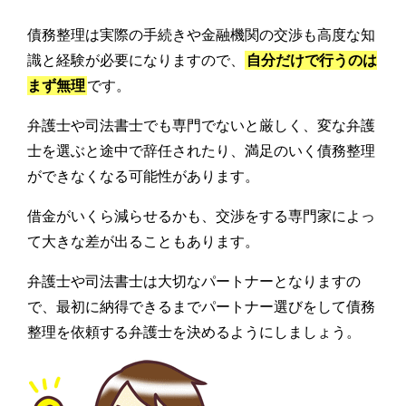
債務整理は実際の手続きや金融機関の交渉も高度な知
識と経験が必要になりますので、
自分だけで行うのは
まず無理
です。
弁護士や司法書士でも専門でないと厳しく、変な弁護
士を選ぶと途中で辞任されたり、満足のいく債務整理
ができなくなる可能性があります。
借金がいくら減らせるかも、交渉をする専門家によっ
て大きな差が出ることもあります。
弁護士や司法書士は大切なパートナーとなりますの
で、最初に納得できるまでパートナー選びをして債務
整理を依頼する弁護士を決めるようにしましょう。