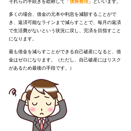
それらの手続きを総称して「
債務整理
」といいます。
多くの場合、借金の元本や利息を減額することがで
き、返済可能なラインまで減らすことで、毎月の返済
で生活費がないという状況に戻し、完済を目指すこと
になります。
最も借金を減らすことができる自己破産になると、借
金はゼロになります。（ただし、自己破産にはリスク
があるため最後の手段です。）