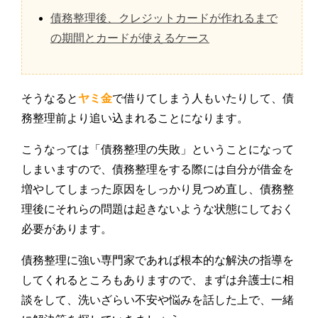
債務整理後、クレジットカードが作れるまで
の期間とカードが使えるケース
そうなると
ヤミ金
で借りてしまう人もいたりして、債
務整理前より追い込まれることになります。
こうなっては「債務整理の失敗」ということになって
しまいますので、債務整理をする際には自分が借金を
増やしてしまった原因をしっかり見つめ直し、債務整
理後にそれらの問題は起きないような状態にしておく
必要があります。
債務整理に強い専門家であれば根本的な解決の指導を
してくれるところもありますので、まずは弁護士に相
談をして、洗いざらい不安や悩みを話した上で、一緒