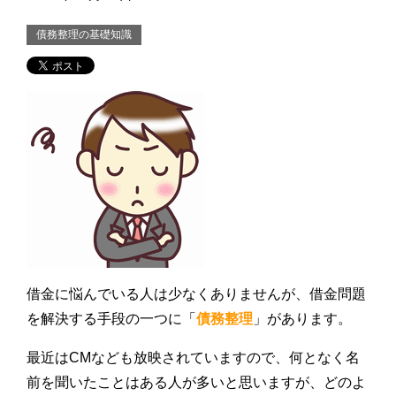
債務整理の基礎知識
借金に悩んでいる人は少なくありませんが、借金問題
を解決する手段の一つに「
債務整理
」があります。
最近はCMなども放映されていますので、何となく名
前を聞いたことはある人が多いと思いますが、どのよ