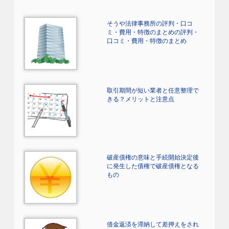
そうや法律事務所の評判・口コ
ミ・費用・特徴のまとめの評判・
口コミ・費用・特徴のまとめ
取引期間が短い業者と任意整理で
きる？メリットと注意点
破産債権の意味と手続開始決定後
に発生した債権で破産債権となる
もの
借金返済を滞納して差押えをされ