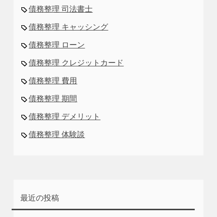
債務整理 司法書士
債務整理 キャッシング
債務整理 ローン
債務整理 クレジットカード
債務整理 費用
債務整理 期間
債務整理 デメリット
債務整理 体験談
最近の投稿