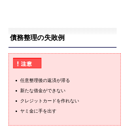
債務整理の失敗例
任意整理後の返済が滞る
新たな借金ができない
クレジットカードを作れない
ヤミ金に手を出す