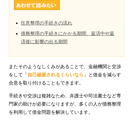
任意整理の手続きの流れ
債務整理の手続きにかかる期間、返済中や返
済後に影響の出る期間
またそのようなしくみがあることで、金融機関と交渉
をして「
自己破産されるくらいなら
」と借金を減らす
合意を取り付けることもできます。
手続きや交渉は複雑なため、弁護士や司法書士など専
門家の助けが必要になりますが、多くの人が債務整理
を利用して借金問題を解決しています。