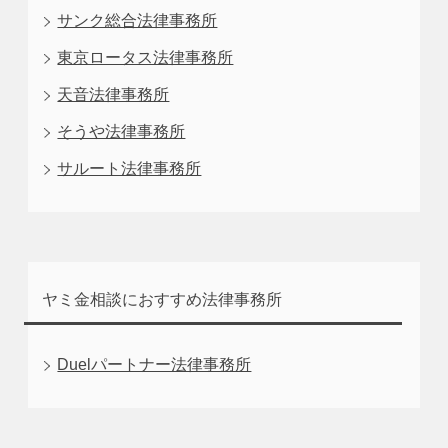
サンク総合法律事務所
東京ロータス法律事務所
天音法律事務所
そうや法律事務所
サルート法律事務所
ヤミ金相談におすすめ法律事務所
Duelパートナー法律事務所